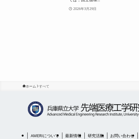
2026年3月29日
ホーム
すべて
AMERIについて
最新情報
研究活動
お問い合わせ